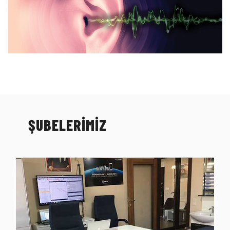
ŞUBELERİMİZ